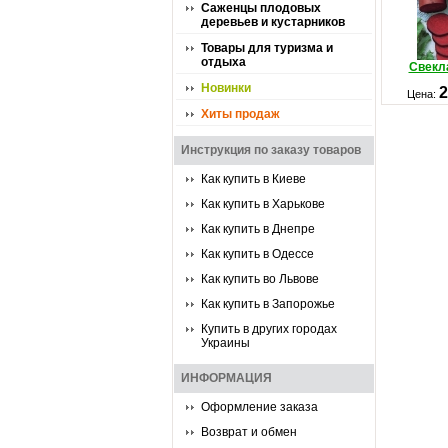
Саженцы плодовых
деревьев и кустарников
Товары для туризма и
отдыха
Свекл
Новинки
2
Цена:
Хиты продаж
Инструкция по заказу товаров
Как купить в Киеве
Как купить в Харькове
Как купить в Днепре
Как купить в Одессе
Как купить во Львове
Как купить в Запорожье
Купить в других городах
Украины
ИНФОРМАЦИЯ
Оформление заказа
Возврат и обмен