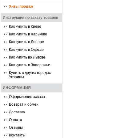
Хиты продаж
Инструкция по заказу товаров
Как купить в Киеве
Как купить в Харькове
Как купить в Днепре
Как купить в Одессе
Как купить во Львове
Как купить в Запорожье
Купить в других городах
Украины
ИНФОРМАЦИЯ
Оформление заказа
Возврат и обмен
Доставка
Оплата
Отзывы
Контакты