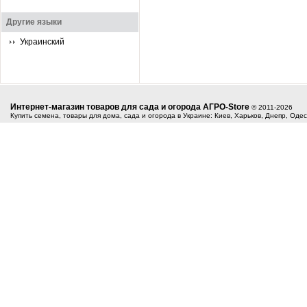
Другие языки
Украинский
Интернет-магазин товаров для сада и огорода АГРО-Store
© 2011-2026
Купить семена, товары для дома, сада и огорода в Украине: Киев, Харьков, Днепр, Оде