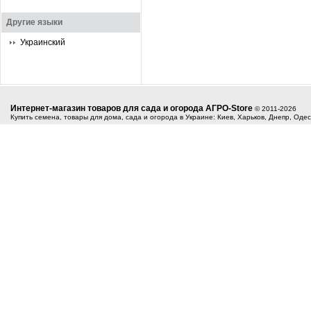
Другие языки
Украинский
Интернет-магазин товаров для сада и огорода АГРО-Store
© 2011-2026
Купить семена, товары для дома, сада и огорода в Украине: Киев, Харьков, Днепр, Оде