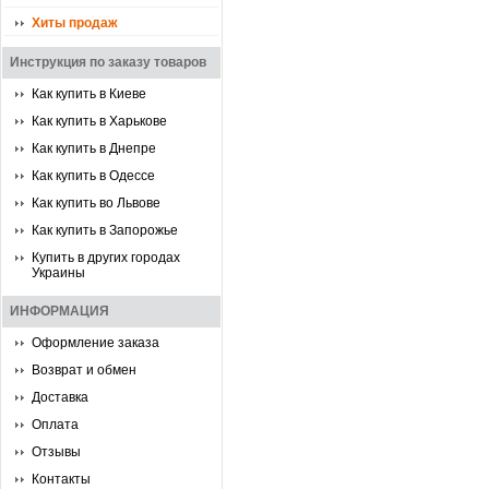
Хиты продаж
Инструкция по заказу товаров
Как купить в Киеве
Как купить в Харькове
Как купить в Днепре
Как купить в Одессе
Как купить во Львове
Как купить в Запорожье
Купить в других городах
Украины
ИНФОРМАЦИЯ
Оформление заказа
Возврат и обмен
Доставка
Оплата
Отзывы
Контакты