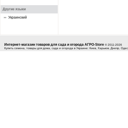
Другие языки
Украинский
Интернет-магазин товаров для сада и огорода АГРО-Store
© 2011-2026
Купить семена, товары для дома, сада и огорода в Украине: Киев, Харьков, Днепр, Оде