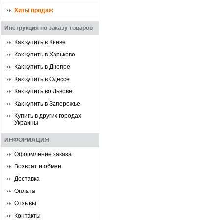
Хиты продаж
Инструкция по заказу товаров
Как купить в Киеве
Как купить в Харькове
Как купить в Днепре
Как купить в Одессе
Как купить во Львове
Как купить в Запорожье
Купить в других городах
Украины
ИНФОРМАЦИЯ
Оформление заказа
Возврат и обмен
Доставка
Оплата
Отзывы
Контакты