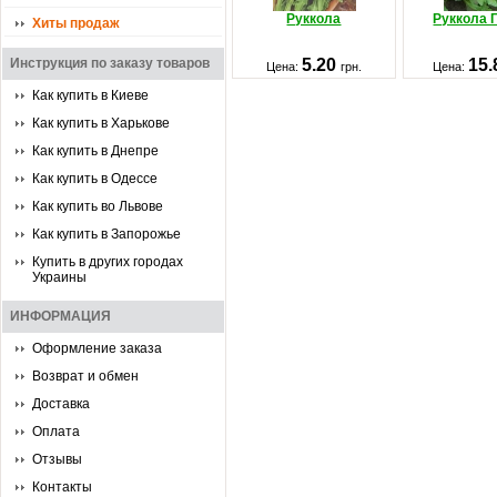
Руккола
Руккола 
Хиты продаж
5.20
15
Инструкция по заказу товаров
Цена:
грн.
Цена:
Как купить в Киеве
Как купить в Харькове
Как купить в Днепре
Как купить в Одессе
Как купить во Львове
Как купить в Запорожье
Купить в других городах
Украины
ИНФОРМАЦИЯ
Оформление заказа
Возврат и обмен
Доставка
Оплата
Отзывы
Контакты