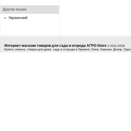
Другие языки
Украинский
Интернет-магазин товаров для сада и огорода АГРО-Store
© 2011-2026
Купить семена, товары для дома, сада и огорода в Украине: Киев, Харьков, Днепр, Оде