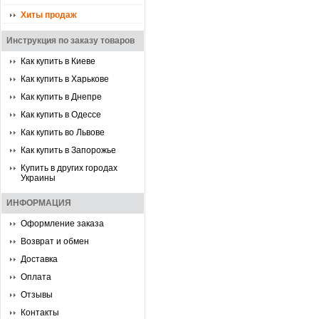
Хиты продаж
Инструкция по заказу товаров
Как купить в Киеве
Как купить в Харькове
Как купить в Днепре
Как купить в Одессе
Как купить во Львове
Как купить в Запорожье
Купить в других городах
Украины
ИНФОРМАЦИЯ
Оформление заказа
Возврат и обмен
Доставка
Оплата
Отзывы
Контакты