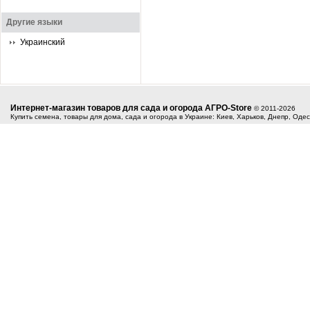
Другие языки
Украинский
Интернет-магазин товаров для сада и огорода АГРО-Store
© 2011-2026
Купить семена, товары для дома, сада и огорода в Украине: Киев, Харьков, Днепр, Оде