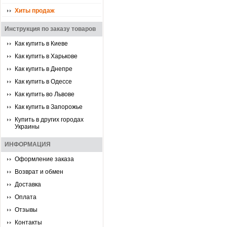
Хиты продаж
Инструкция по заказу товаров
Как купить в Киеве
Как купить в Харькове
Как купить в Днепре
Как купить в Одессе
Как купить во Львове
Как купить в Запорожье
Купить в других городах
Украины
ИНФОРМАЦИЯ
Оформление заказа
Возврат и обмен
Доставка
Оплата
Отзывы
Контакты