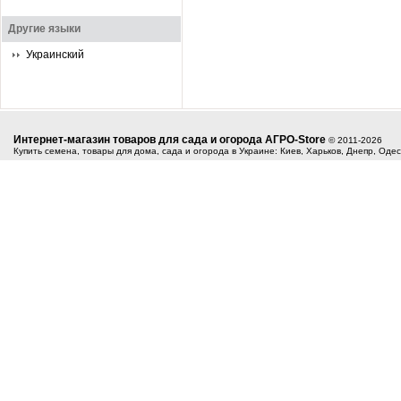
Другие языки
Украинский
Интернет-магазин товаров для сада и огорода АГРО-Store
© 2011-2026
Купить семена, товары для дома, сада и огорода в Украине: Киев, Харьков, Днепр, Оде