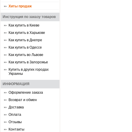
Хиты продаж
Инструкция по заказу товаров
Как купить в Киеве
Как купить в Харькове
Как купить в Днепре
Как купить в Одессе
Как купить во Львове
Как купить в Запорожье
Купить в других городах
Украины
ИНФОРМАЦИЯ
Оформление заказа
Возврат и обмен
Доставка
Оплата
Отзывы
Контакты