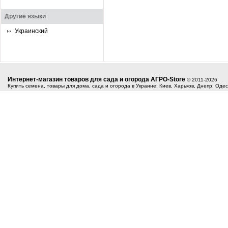
Другие языки
Украинский
Интернет-магазин товаров для сада и огорода АГРО-Store
© 2011-2026
Купить семена, товары для дома, сада и огорода в Украине: Киев, Харьков, Днепр, Оде