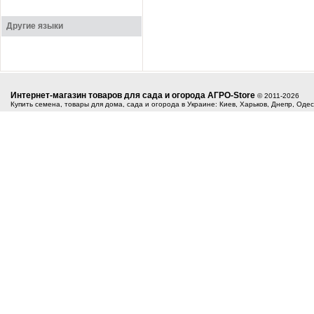
Другие языки
Интернет-магазин товаров для сада и огорода АГРО-Store
© 2011-2026
Купить семена, товары для дома, сада и огорода в Украине: Киев, Харьков, Днепр, Оде