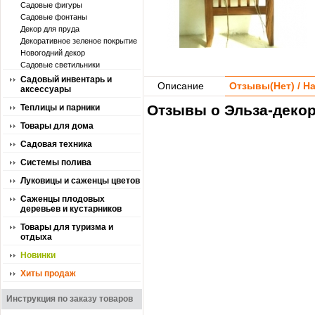
Садовые фигуры
Садовые фонтаны
Декор для пруда
Декоративное зеленое покрытие
Новогодний декор
Садовые светильники
Садовый инвентарь и
Описание
Отзывы(
Нет
) / 
аксессуары
Отзывы о Эльза-декор
Теплицы и парники
Товары для дома
Садовая техника
Системы полива
Луковицы и саженцы цветов
Саженцы плодовых
деревьев и кустарников
Товары для туризма и
отдыха
Новинки
Хиты продаж
Инструкция по заказу товаров