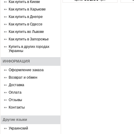
Как купить в Киеве
Как купить в Харькове
Как купить в Днепре
Как купить в Одессе
Как купить во Львове
Как купить в Запорожье
Купить в других городах
Украины
ИНФОРМАЦИЯ
Оформление заказа
Возврат и обмен
Доставка
Оплата
Отзывы
Контакты
Другие языки
Украинский