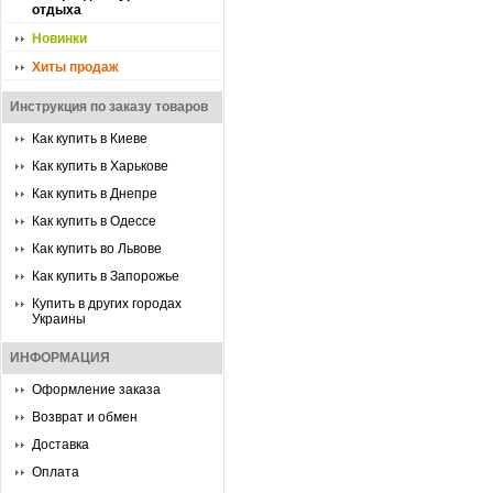
отдыха
Новинки
Хиты продаж
Инструкция по заказу товаров
Как купить в Киеве
Как купить в Харькове
Как купить в Днепре
Как купить в Одессе
Как купить во Львове
Как купить в Запорожье
Купить в других городах
Украины
ИНФОРМАЦИЯ
Оформление заказа
Возврат и обмен
Доставка
Оплата