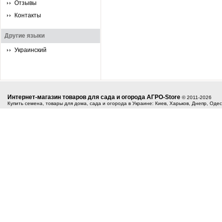
Отзывы
Контакты
Другие языки
Украинский
Интернет-магазин товаров для сада и огорода АГРО-Store
© 2011-2026
Купить семена, товары для дома, сада и огорода в Украине: Киев, Харьков, Днепр, Оде