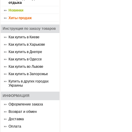
отдыха
Новинки
Хиты продаж
Инструкция по заказу товаров
Как купить в Киеве
Как купить в Харькове
Как купить в Днепре
Как купить в Одессе
Как купить во Львове
Как купить в Запорожье
Купить в других городах
Украины
ИНФОРМАЦИЯ
Оформление заказа
Возврат и обмен
Доставка
Оплата