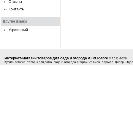
Отзывы
Контакты
Другие языки
Украинский
Интернет-магазин товаров для сада и огорода АГРО-Store
© 2011-2026
Купить семена, товары для дома, сада и огорода в Украине: Киев, Харьков, Днепр, Оде