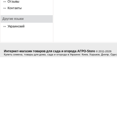
Отзывы
Контакты
Другие языки
Украинский
Интернет-магазин товаров для сада и огорода АГРО-Store
© 2011-2026
Купить семена, товары для дома, сада и огорода в Украине: Киев, Харьков, Днепр, Оде