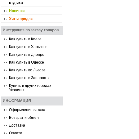
отдыха
Новинки
Хиты продаж
Инструкция по заказу товаров
Как купить в Киеве
Как купить в Харькове
Как купить в Днепре
Как купить в Одессе
Как купить во Львове
Как купить в Запорожье
Купить в других городах
Украины
ИНФОРМАЦИЯ
Оформление заказа
Возврат и обмен
Доставка
Оплата