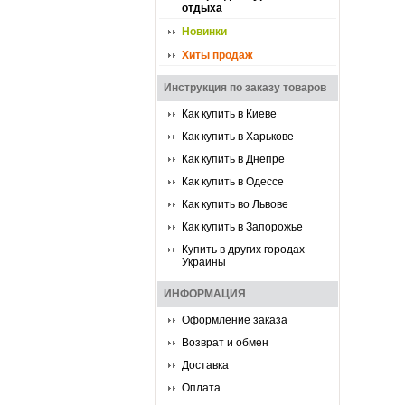
отдыха
Новинки
Хиты продаж
Инструкция по заказу товаров
Как купить в Киеве
Как купить в Харькове
Как купить в Днепре
Как купить в Одессе
Как купить во Львове
Как купить в Запорожье
Купить в других городах
Украины
ИНФОРМАЦИЯ
Оформление заказа
Возврат и обмен
Доставка
Оплата