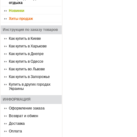
отдыха
Новинки
Хиты продаж
Инструкция по заказу товаров
Как купить в Киеве
Как купить в Харькове
Как купить в Днепре
Как купить в Одессе
Как купить во Львове
Как купить в Запорожье
Купить в других городах
Украины
ИНФОРМАЦИЯ
Оформление заказа
Возврат и обмен
Доставка
Оплата