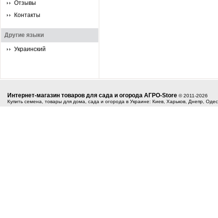
Отзывы
Контакты
Другие языки
Украинский
Интернет-магазин товаров для сада и огорода АГРО-Store
© 2011-2026
Купить семена, товары для дома, сада и огорода в Украине: Киев, Харьков, Днепр, Оде