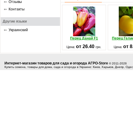
Отзывы
Контакты
Другие языки
Украинский
Перец Данай F1
Перец Гели
от 26.40
от 
Цена:
грн.
Цена:
Интернет-магазин товаров для сада и огорода АГРО-Store
© 2011-2026
Купить семена, товары для дома, сада и огорода в Украине: Киев, Харьков, Днепр, Оде