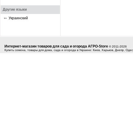
Другие языки
Украинский
Интернет-магазин товаров для сада и огорода АГРО-Store
© 2011-2026
Купить семена, товары для дома, сада и огорода в Украине: Киев, Харьков, Днепр, Оде