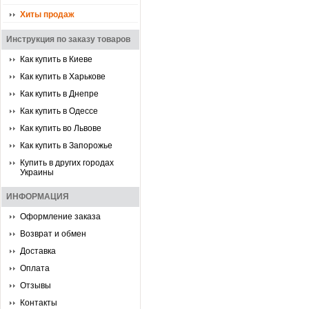
Хиты продаж
Инструкция по заказу товаров
Как купить в Киеве
Как купить в Харькове
Как купить в Днепре
Как купить в Одессе
Как купить во Львове
Как купить в Запорожье
Купить в других городах
Украины
ИНФОРМАЦИЯ
Оформление заказа
Возврат и обмен
Доставка
Оплата
Отзывы
Контакты