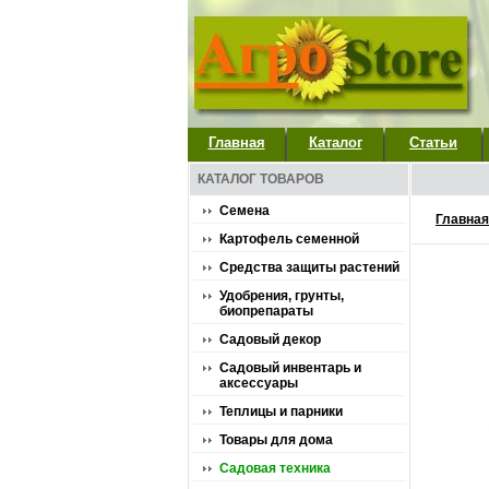
Главная
Каталог
Статьи
КАТАЛОГ ТОВАРОВ
Семена
Главная
Картофель семенной
Средства защиты растений
Удобрения, грунты,
биопрепараты
Садовый декор
Садовый инвентарь и
аксессуары
Теплицы и парники
Товары для дома
Садовая техника