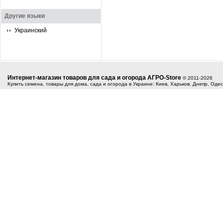
Другие языки
Украинский
Интернет-магазин товаров для сада и огорода АГРО-Store
© 2011-2026
Купить семена, товары для дома, сада и огорода в Украине: Киев, Харьков, Днепр, Оде