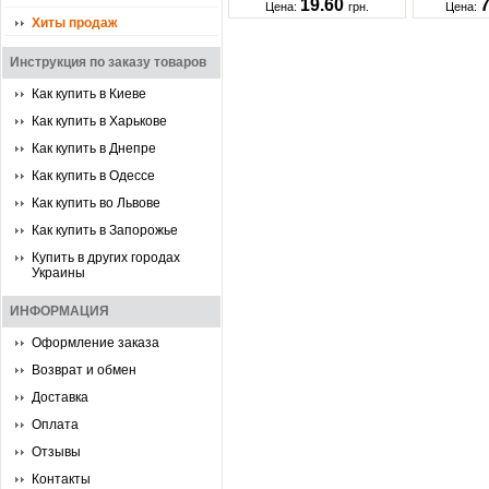
19.60
Цена:
грн.
Цена:
Хиты продаж
Инструкция по заказу товаров
Как купить в Киеве
Как купить в Харькове
Как купить в Днепре
Как купить в Одессе
Как купить во Львове
Как купить в Запорожье
Купить в других городах
Украины
ИНФОРМАЦИЯ
Оформление заказа
Возврат и обмен
Доставка
Оплата
Отзывы
Контакты