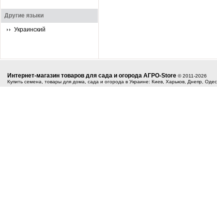
Другие языки
Украинский
Интернет-магазин товаров для сада и огорода АГРО-Store
© 2011-2026
Купить семена, товары для дома, сада и огорода в Украине: Киев, Харьков, Днепр, Оде