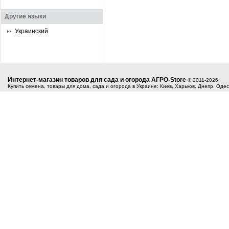
Другие языки
Украинский
Интернет-магазин товаров для сада и огорода АГРО-Store
© 2011-2026
Купить семена, товары для дома, сада и огорода в Украине: Киев, Харьков, Днепр, Оде