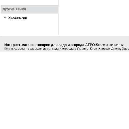
Другие языки
Украинский
Интернет-магазин товаров для сада и огорода АГРО-Store
© 2011-2026
Купить семена, товары для дома, сада и огорода в Украине: Киев, Харьков, Днепр, Оде