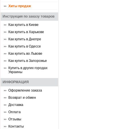
Хиты продаж
Инструкция по заказу товаров
Как купить в Киеве
Как купить в Харькове
Как купить в Днепре
Как купить в Одессе
Как купить во Львове
Как купить в Запорожье
Купить в других городах
Украины
ИНФОРМАЦИЯ
Оформление заказа
Возврат и обмен
Доставка
Оплата
Отзывы
Контакты