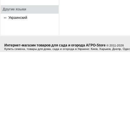
Другие языки
Украинский
Интернет-магазин товаров для сада и огорода АГРО-Store
© 2011-2026
Купить семена, товары для дома, сада и огорода в Украине: Киев, Харьков, Днепр, Оде