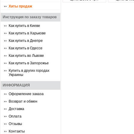
Хиты продаж
Инструкция по заказу товаров
Как купить в Киеве
Как купить в Харькове
Как купить в Днепре
Как купить в Одессе
Как купить во Львове
Как купить в Запорожье
Купить в других городах
Украины
ИНФОРМАЦИЯ
Оформление заказа
Возврат и обмен
Доставка
Оплата
Отзывы
Контакты