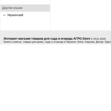
Другие языки
Украинский
Интернет-магазин товаров для сада и огорода АГРО-Store
© 2011-2026
Купить семена, товары для дома, сада и огорода в Украине: Киев, Харьков, Днепр, Оде