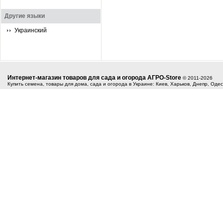
Другие языки
Украинский
Интернет-магазин товаров для сада и огорода АГРО-Store
© 2011-2026
Купить семена, товары для дома, сада и огорода в Украине: Киев, Харьков, Днепр, Оде