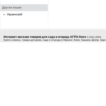
Другие языки
Украинский
Интернет-магазин товаров для сада и огорода АГРО-Store
© 2011-2026
Купить семена, товары для дома, сада и огорода в Украине: Киев, Харьков, Днепр, Оде