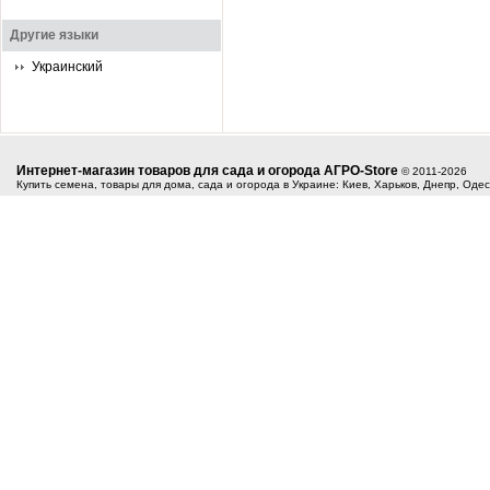
Другие языки
Украинский
Интернет-магазин товаров для сада и огорода АГРО-Store
© 2011-2026
Купить семена, товары для дома, сада и огорода в Украине: Киев, Харьков, Днепр, Оде