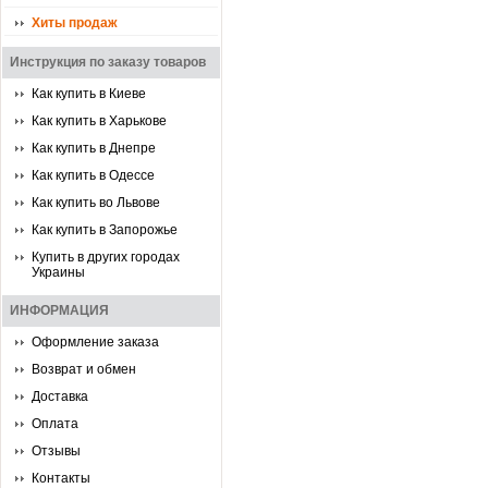
Хиты продаж
Инструкция по заказу товаров
Как купить в Киеве
Как купить в Харькове
Как купить в Днепре
Как купить в Одессе
Как купить во Львове
Как купить в Запорожье
Купить в других городах
Украины
ИНФОРМАЦИЯ
Оформление заказа
Возврат и обмен
Доставка
Оплата
Отзывы
Контакты