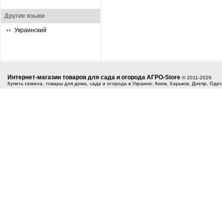
Другие языки
Украинский
Интернет-магазин товаров для сада и огорода АГРО-Store
© 2011-2026
Купить семена, товары для дома, сада и огорода в Украине: Киев, Харьков, Днепр, Оде