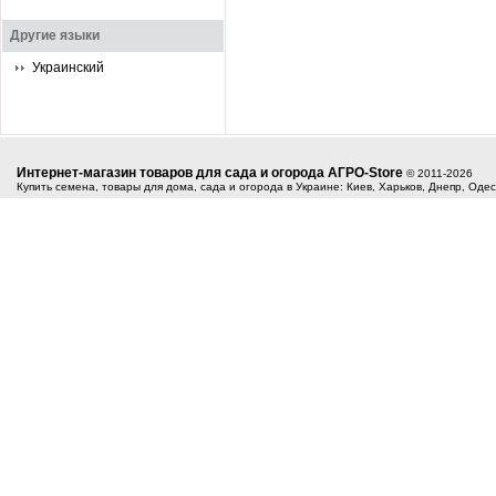
Другие языки
Украинский
Интернет-магазин товаров для сада и огорода АГРО-Store
© 2011-2026
Купить семена, товары для дома, сада и огорода в Украине: Киев, Харьков, Днепр, Оде