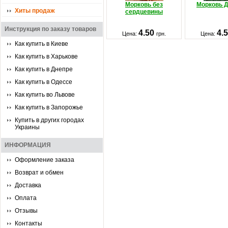
Морковь без
Морковь Д
Хиты продаж
сердцевины
Инструкция по заказу товаров
4.50
4.
Цена:
грн.
Цена:
Как купить в Киеве
Как купить в Харькове
Как купить в Днепре
Как купить в Одессе
Как купить во Львове
Как купить в Запорожье
Купить в других городах
Украины
ИНФОРМАЦИЯ
Оформление заказа
Возврат и обмен
Доставка
Оплата
Отзывы
Контакты