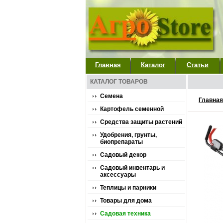
Главная
Каталог
Статьи
КАТАЛОГ ТОВАРОВ
Семена
Главная
Картофель семенной
Средства защиты растений
Удобрения, грунты,
биопрепараты
Садовый декор
Садовый инвентарь и
аксессуары
Теплицы и парники
Товары для дома
Садовая техника