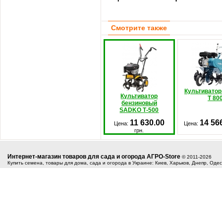
Смотрите также
Культиватор
Культиватор
T 80
бензиновый
SADKO Т-500
11 630.00
14 56
Цена:
Цена:
грн.
Интернет-магазин товаров для сада и огорода АГРО-Store
© 2011-2026
Купить семена, товары для дома, сада и огорода в Украине: Киев, Харьков, Днепр, Оде