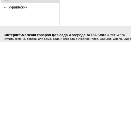
Украинский
Интернет-магазин товаров для сада и огорода АГРО-Store
© 2011-2026
Купить семена, товары для дома, сада и огорода в Украине: Киев, Харьков, Днепр, Оде