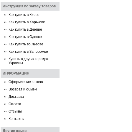
Инструкция по заказу товаров
Как купить в Киеве
Как купить в Харькове
Как купить в Днепре
Как купить в Одессе
Как купить во Львове
Как купить в Запорожье
Купить в других городах
Украины
ИНФОРМАЦИЯ
Оформление заказа
Возврат и обмен
Доставка
Оплата
Отзывы
Контакты
Другие языки