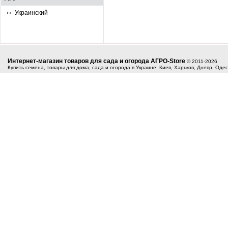
Украинский
Интернет-магазин товаров для сада и огорода АГРО-Store
© 2011-2026
Купить семена, товары для дома, сада и огорода в Украине: Киев, Харьков, Днепр, Оде