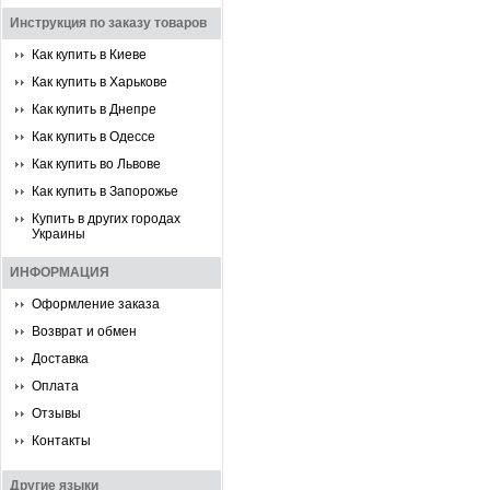
Инструкция по заказу товаров
Как купить в Киеве
Как купить в Харькове
Как купить в Днепре
Как купить в Одессе
Как купить во Львове
Как купить в Запорожье
Купить в других городах
Украины
ИНФОРМАЦИЯ
Оформление заказа
Возврат и обмен
Доставка
Оплата
Отзывы
Контакты
Другие языки