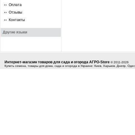
Оплата
Отзывы
Контакты
Другие языки
Интернет-магазин товаров для сада и огорода АГРО-Store
© 2011-2026
Купить семена, товары для дома, сада и огорода в Украине: Киев, Харьков, Днепр, Оде