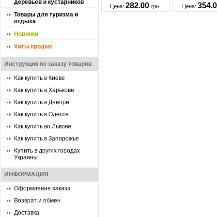
деревьев и кустарников
282.00
354.
Цена:
грн.
Цена:
Товары для туризма и
отдыха
Новинки
Хиты продаж
Инструкция по заказу товаров
Как купить в Киеве
Как купить в Харькове
Как купить в Днепре
Как купить в Одессе
Как купить во Львове
Как купить в Запорожье
Купить в других городах
Украины
ИНФОРМАЦИЯ
Оформление заказа
Возврат и обмен
Доставка