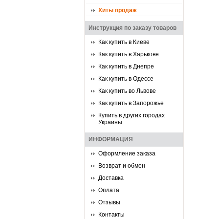
Хиты продаж
Инструкция по заказу товаров
Как купить в Киеве
Как купить в Харькове
Как купить в Днепре
Как купить в Одессе
Как купить во Львове
Как купить в Запорожье
Купить в других городах
Украины
ИНФОРМАЦИЯ
Оформление заказа
Возврат и обмен
Доставка
Оплата
Отзывы
Контакты