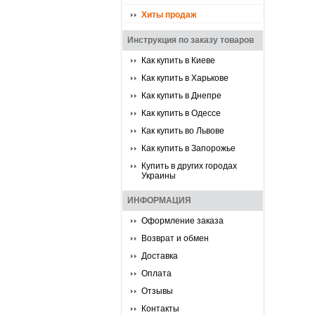
Хиты продаж
Инструкция по заказу товаров
Как купить в Киеве
Как купить в Харькове
Как купить в Днепре
Как купить в Одессе
Как купить во Львове
Как купить в Запорожье
Купить в других городах
Украины
ИНФОРМАЦИЯ
Оформление заказа
Возврат и обмен
Доставка
Оплата
Отзывы
Контакты