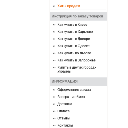
Хиты продаж
Инструкция по заказу товаров
Как купить в Киеве
Как купить в Харькове
Как купить в Днепре
Как купить в Одессе
Как купить во Львове
Как купить в Запорожье
Купить в других городах
Украины
ИНФОРМАЦИЯ
Оформление заказа
Возврат и обмен
Доставка
Оплата
Отзывы
Контакты