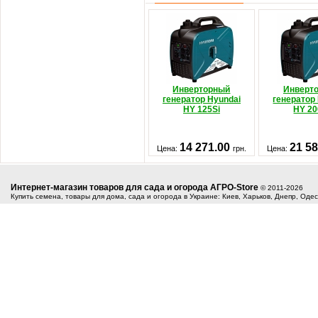
Инверторный
Инверт
генератор Hyundai
генератор
HY 125Si
HY 20
14 271.00
21 5
Цена:
грн.
Цена:
Интернет-магазин товаров для сада и огорода АГРО-Store
© 2011-2026
Купить семена, товары для дома, сада и огорода в Украине: Киев, Харьков, Днепр, Оде