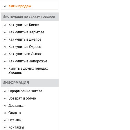
Хиты продаж
Инструкция по заказу товаров
Как купить в Киеве
Как купить в Харькове
Как купить в Днепре
Как купить в Одессе
Как купить во Львове
Как купить в Запорожье
Купить в других городах
Украины
ИНФОРМАЦИЯ
Оформление заказа
Возврат и обмен
Доставка
Оплата
Отзывы
Контакты