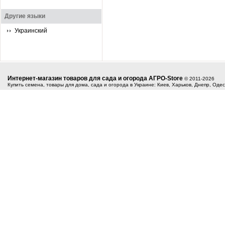
Другие языки
Украинский
Интернет-магазин товаров для сада и огорода АГРО-Store
© 2011-2026
Купить семена, товары для дома, сада и огорода в Украине: Киев, Харьков, Днепр, Оде