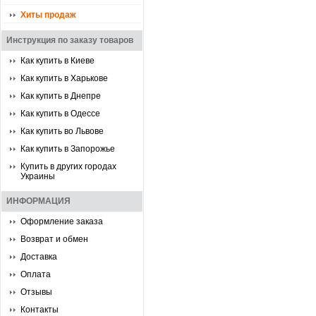
Хиты продаж
Инструкция по заказу товаров
Как купить в Киеве
Как купить в Харькове
Как купить в Днепре
Как купить в Одессе
Как купить во Львове
Как купить в Запорожье
Купить в других городах
Украины
ИНФОРМАЦИЯ
Оформление заказа
Возврат и обмен
Доставка
Оплата
Отзывы
Контакты