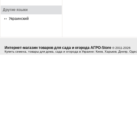
Другие языки
Украинский
Интернет-магазин товаров для сада и огорода АГРО-Store
© 2011-2026
Купить семена, товары для дома, сада и огорода в Украине: Киев, Харьков, Днепр, Оде