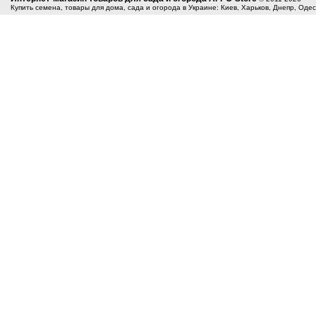
Купить семена, товары для дома, сада и огорода в Украине: Киев, Харьков, Днепр, Оде