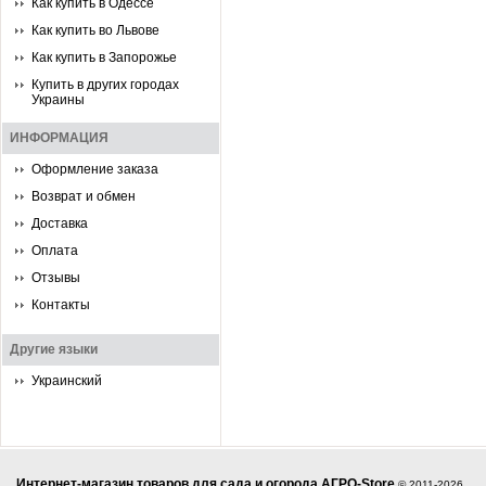
Как купить в Одессе
Как купить во Львове
Как купить в Запорожье
Купить в других городах
Украины
ИНФОРМАЦИЯ
Оформление заказа
Возврат и обмен
Доставка
Оплата
Отзывы
Контакты
Другие языки
Украинский
Интернет-магазин товаров для сада и огорода АГРО-Store
© 2011-2026