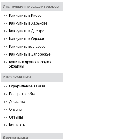
Инструкция по заказу товаров
Как купить в Киеве
Как купить в Харькове
Как купить в Днепре
Как купить в Одессе
Как купить во Львове
Как купить в Запорожье
Купить в других городах
Украины
ИНФОРМАЦИЯ
Оформление заказа
Возврат и обмен
Доставка
Оплата
Отзывы
Контакты
Другие языки