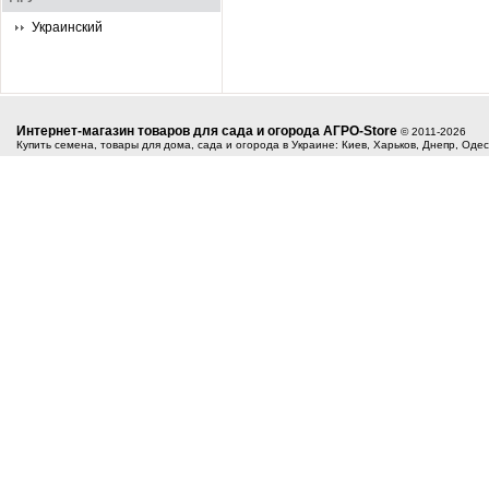
Украинский
Интернет-магазин товаров для сада и огорода АГРО-Store
© 2011-2026
Купить семена, товары для дома, сада и огорода в Украине: Киев, Харьков, Днепр, Оде