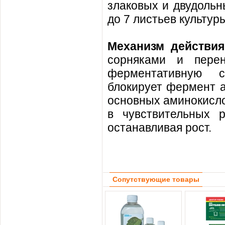
злаковых и двудольн
до 7 листьев культур
Механизм действия
сорняками и перен
ферментативную с
блокирует фермент а
основных аминокисло
в чувствительных р
останавливая рост.
Сопутствующие товары