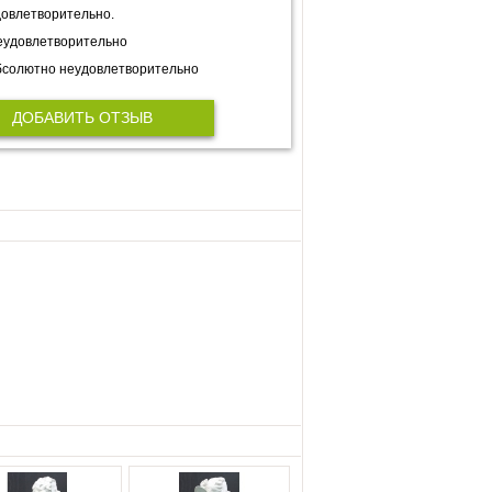
овлетворительно.
еудовлетворительно
солютно неудовлетворительно
ДОБАВИТЬ ОТЗЫВ