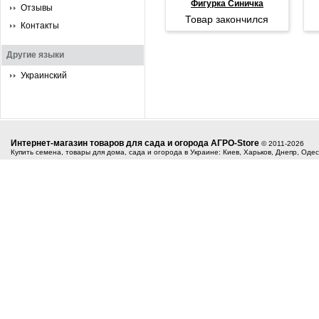
Фигурка Синичка
Отзывы
Товар закончился
Контакты
Другие языки
Украинский
Интернет-магазин товаров для сада и огорода АГРО-Store
© 2011-2026
Купить семена, товары для дома, сада и огорода в Украине: Киев, Харьков, Днепр, Оде