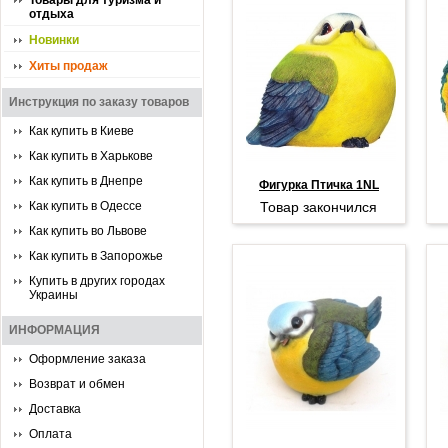
Товары для туризма и
отдыха
Новинки
Хиты продаж
Инструкция по заказу товаров
Как купить в Киеве
Как купить в Харькове
Как купить в Днепре
Фигурка Птичка 1NL
Как купить в Одессе
Товар закончился
Как купить во Львове
Как купить в Запорожье
Купить в других городах
Украины
ИНФОРМАЦИЯ
Оформление заказа
Возврат и обмен
Доставка
Оплата