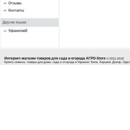
Отзывы
Контакты
Другие языки
Украинский
Интернет-магазин товаров для сада и огорода АГРО-Store
© 2011-2026
Купить семена, товары для дома, сада и огорода в Украине: Киев, Харьков, Днепр, Оде