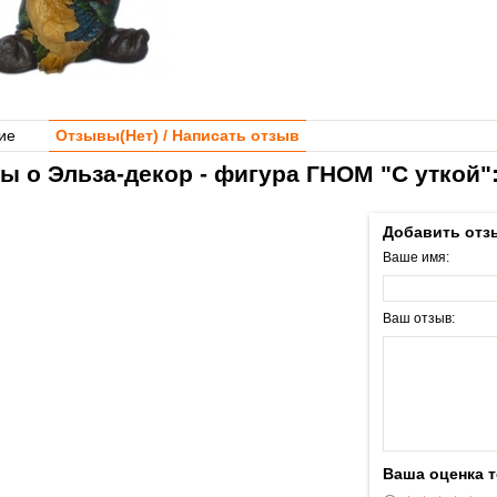
ие
Отзывы(
Нет
) / Написать отзыв
ы о Эльза-декор - фигура ГНОМ "С уткой"
Добавить отз
Ваше имя:
Ваш отзыв:
Ваша оценка 