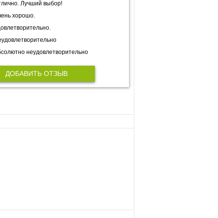
лично. Лучший выбор!
ень хорошо.
овлетворительно.
еудовлетворительно
солютно неудовлетворительно
ДОБАВИТЬ ОТЗЫВ