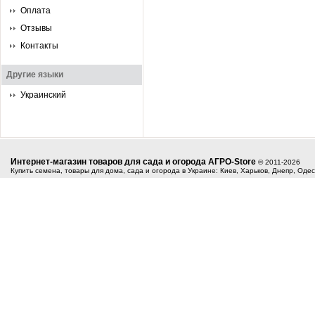
Оплата
Отзывы
Контакты
Другие языки
Украинский
Интернет-магазин товаров для сада и огорода АГРО-Store
© 2011-2026
Купить семена, товары для дома, сада и огорода в Украине: Киев, Харьков, Днепр, Оде