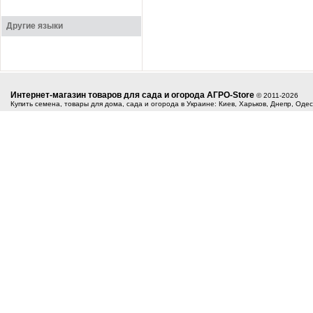
Другие языки
Интернет-магазин товаров для сада и огорода АГРО-Store
© 2011-2026
Купить семена, товары для дома, сада и огорода в Украине: Киев, Харьков, Днепр, Оде